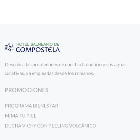
Descubra las propiedades de nuestro balneario y sus aguas
curativas, ya empleadas desde los romanos.
PROMOCIONES
PROGRAMA BIENESTAR
MIMA TU PIEL
DUCHA VICHY CON PEELING VOLCÁNICO