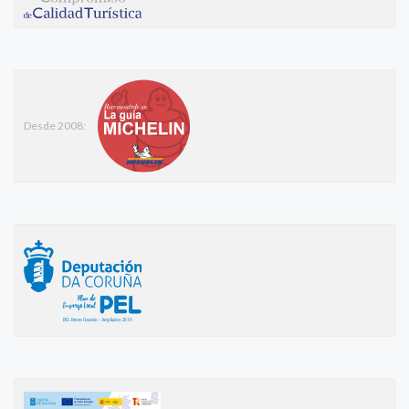
Desde 2008: