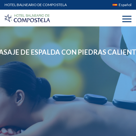
HOTEL BALNEARIO DE COMPOSTELA
Español
ASAJE DE ESPALDA CON PIEDRAS CALIEN