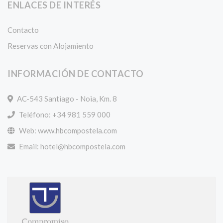
ENLACES DE INTERÉS
Contacto
Reservas con Alojamiento
INFORMACIÓN DE CONTACTO
AC-543 Santiago - Noia, Km. 8
Teléfono: +34 981 559 000
Web: www.hbcompostela.com
Email:
hotel@hbcompostela.com