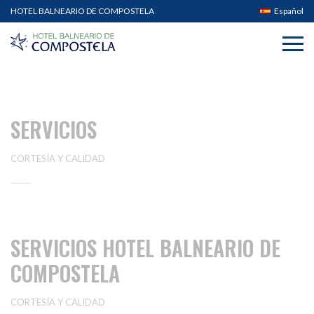
HOTEL BALNEARIO DE COMPOSTELA
Español
SERVICIOS
CORTESÍA Y CALIDAD
SERVICIOS HOTEL BALNEARIO DE
COMPOSTELA
CORTESÍA Y CALIDAD