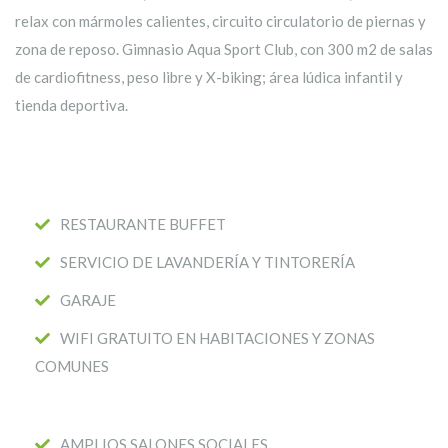
relax con mármoles calientes, circuito circulatorio de piernas y
zona de reposo. Gimnasio Aqua Sport Club, con 300 m2 de salas
de cardiofitness, peso libre y X-biking; área lúdica infantil y
tienda deportiva.
RESTAURANTE BUFFET
SERVICIO DE LAVANDERÍA Y TINTORERÍA
GARAJE
WIFI GRATUITO EN HABITACIONES Y ZONAS
COMUNES
AMPLIOS SALONES SOCIALES