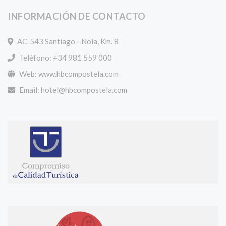
INFORMACIÓN DE CONTACTO
AC-543 Santiago - Noia, Km. 8
Teléfono: +34 981 559 000
Web: www.hbcompostela.com
Email:
hotel@hbcompostela.com