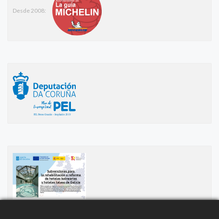
Desde 2008: