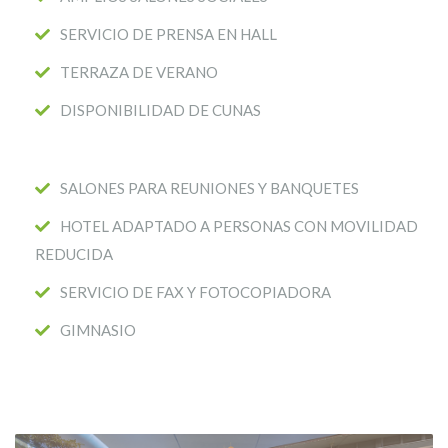
SERVICIO DE PRENSA EN HALL
TERRAZA DE VERANO
DISPONIBILIDAD DE CUNAS
SALONES PARA REUNIONES Y BANQUETES
HOTEL ADAPTADO A PERSONAS CON MOVILIDAD
REDUCIDA
SERVICIO DE FAX Y FOTOCOPIADORA
GIMNASIO