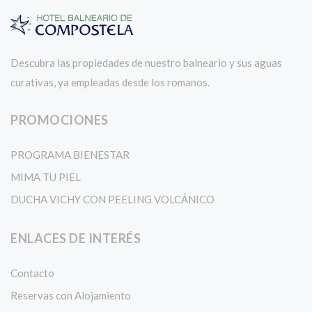
Descubra las propiedades de nuestro balneario y sus aguas
curativas, ya empleadas desde los romanos.
PROMOCIONES
PROGRAMA BIENESTAR
MIMA TU PIEL
DUCHA VICHY CON PEELING VOLCÁNICO
ENLACES DE INTERÉS
Contacto
Reservas con Alojamiento