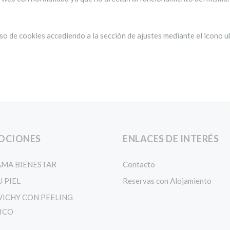
 de cookies accediendo a la sección de ajustes mediante el icono ubi
OCIONES
ENLACES DE INTERÉS
MA BIENESTAR
Contacto
 PIEL
Reservas con Alojamiento
VICHY CON PEELING
ICO