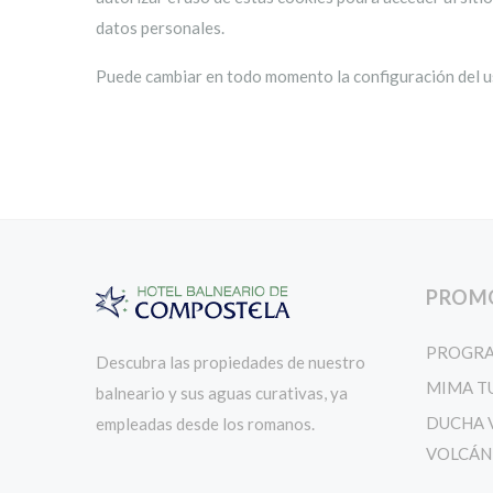
datos personales.
Puede cambiar en todo momento la configuración del uso
PROM
PROGRA
Descubra las propiedades de nuestro
MIMA TU
balneario y sus aguas curativas, ya
DUCHA 
empleadas desde los romanos.
VOLCÁN